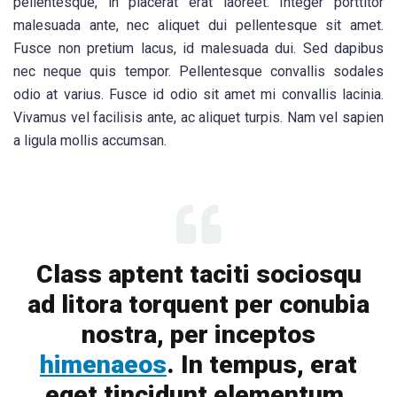
pellentesque, in placerat erat laoreet. Integer porttitor
malesuada ante, nec aliquet dui pellentesque sit amet.
Fusce non pretium lacus, id malesuada dui. Sed dapibus
nec neque quis tempor. Pellentesque convallis sodales
odio at varius. Fusce id odio sit amet mi convallis lacinia.
Vivamus vel facilisis ante, ac aliquet turpis. Nam vel sapien
a ligula mollis accumsan.
Class aptent taciti sociosqu
ad litora torquent per conubia
nostra, per inceptos
himenaeos
. In tempus, erat
eget tincidunt elementum.