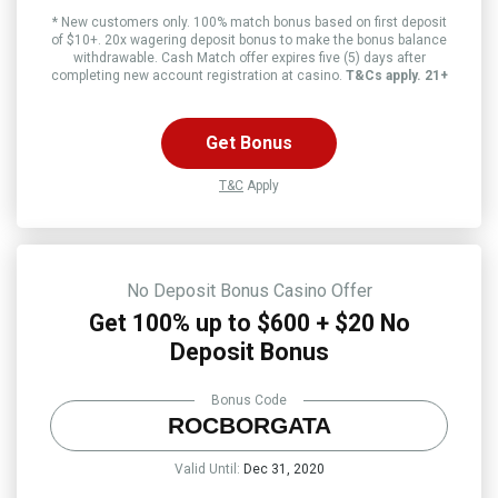
* New customers only. 100% match bonus based on first deposit
of $10+. 20x wagering deposit bonus to make the bonus balance
withdrawable. Cash Match offer expires five (5) days after
completing new account registration at casino.
T&Cs apply. 21+
Get Bonus
T&C
Apply
No Deposit Bonus Casino Offer
Get 100% up to $600 + $20 No
Deposit Bonus
Bonus Code
ROCBORGATA
Valid Until:
Dec 31, 2020