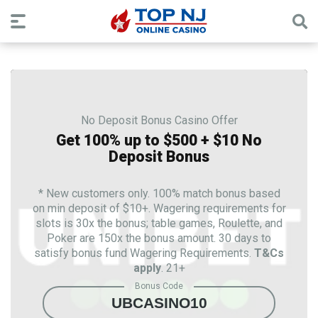
No Deposit Bonus Casino Offer
Get 100% up to $500 + $10 No
Deposit Bonus
* New customers only. 100% match bonus based
on min deposit of $10+. Wagering requirements for
slots is 30x the bonus; table games, Roulette, and
Poker are 150x the bonus amount. 30 days to
satisfy bonus fund Wagering Requirements.
T&Cs
apply
. 21+
Bonus Code
UBCASINO10